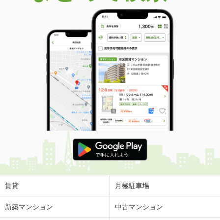
賃貸
月極駐車場
新築マンション
中古マンション