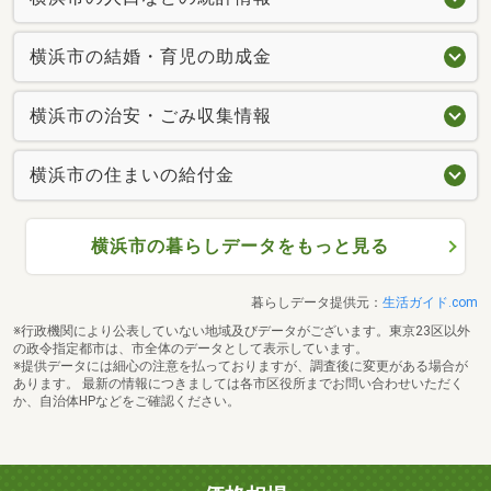
横浜市の結婚・育児の助成金
横浜市の治安・ごみ収集情報
横浜市の住まいの給付金
横浜市の暮らしデータをもっと見る
暮らしデータ提供元：
生活ガイド.com
※行政機関により公表していない地域及びデータがございます。東京23区以外
の政令指定都市は、市全体のデータとして表示しています。
※提供データには細心の注意を払っておりますが、調査後に変更がある場合が
あります。 最新の情報につきましては各市区役所までお問い合わせいただく
か、自治体HPなどをご確認ください。