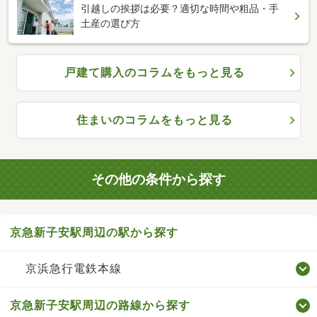
引越しの挨拶は必要？適切な時間や粗品・手
土産の選び方
戸建て購入のコラムをもっと見る
住まいのコラムをもっと見る
その他の条件から探す
京急新子安駅周辺の駅から探す
京浜急行電鉄本線
京急新子安駅周辺の路線から探す