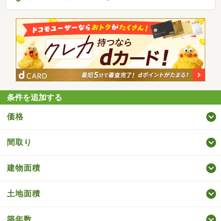
条件を追加する
価格
間取り
建物面積
土地面積
築年数