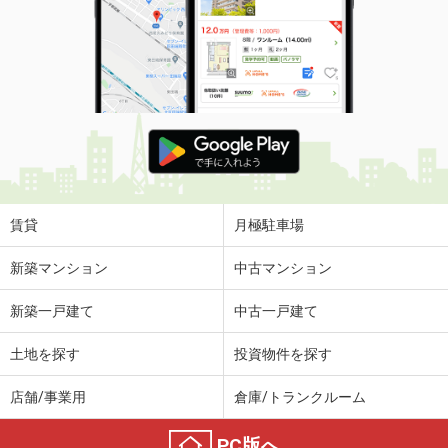
賃貸
月極駐車場
新築マンション
中古マンション
新築一戸建て
中古一戸建て
土地を探す
投資物件を探す
店舗/事業用
倉庫/トランクルーム
PC版へ