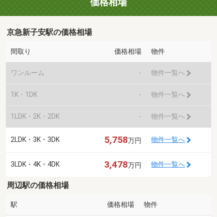
価格相場
京急新子安駅の価格相場
間取り
価格相場
物件
ワンルーム
-
物件一覧へ
1K・1DK
-
物件一覧へ
1LDK・2K・2DK
-
物件一覧へ
5,758
2LDK・3K・3DK
物件一覧へ
万円
3,478
3LDK・4K・4DK
物件一覧へ
万円
周辺駅の価格相場
駅
価格相場
物件