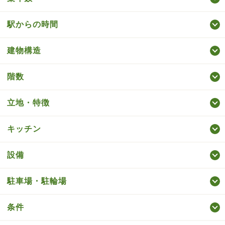
駅からの時間
建物構造
階数
立地・特徴
キッチン
設備
駐車場・駐輪場
条件