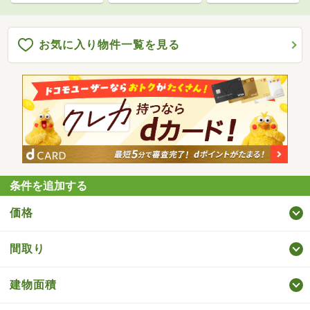
お気に入り物件一覧を見る
条件を追加する
価格
間取り
建物面積