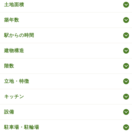
土地面積
築年数
駅からの時間
建物構造
階数
立地・特徴
キッチン
設備
駐車場・駐輪場