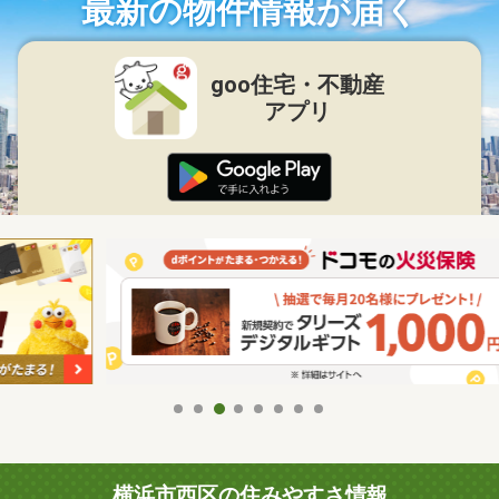
最新の物件情報が届く
goo住宅・不動産
アプリ
横浜市西区の住みやすさ情報