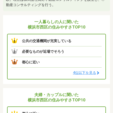
動産コンサルティングを行う。
一人暮らしの人に聞いた
横浜市西区の住みやすさTOP10
公共の交通機関が充実している
1
必要なものが近場でそろう
2
都心に近い
3
4位以下を見る
夫婦・カップルに聞いた
横浜市西区の住みやすさTOP10