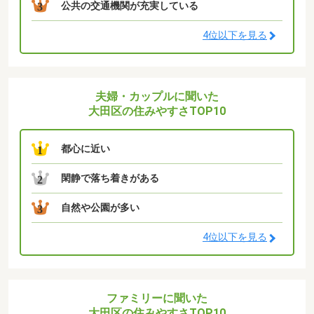
公共の交通機関が充実している
3
4位以下を見る
夫婦・カップルに聞いた
大田区の住みやすさTOP10
都心に近い
1
閑静で落ち着きがある
2
自然や公園が多い
3
4位以下を見る
ファミリーに聞いた
大田区の住みやすさTOP10