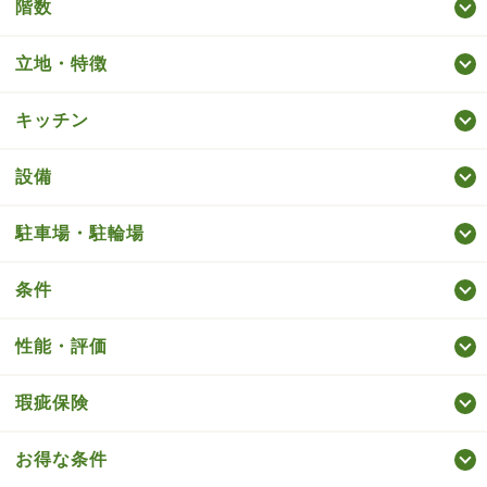
階数
立地・特徴
キッチン
設備
駐車場・駐輪場
条件
性能・評価
瑕疵保険
お得な条件