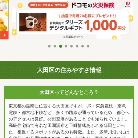
大田区の住みやすさ情報
大田区ってどんなところ？
東京都の最南に位置する大田区ですが、JR・東急電鉄・京急
電鉄・都営地下鉄など、多くの路線が通っているため、都心へ
のアクセスは良好。羽田空港があることでも知られています。
高級住宅街で有名な田園調布と下町情緒あふれる蒲田といっ
た、相反するスポットがあるのも特徴。また、多摩川沿いには