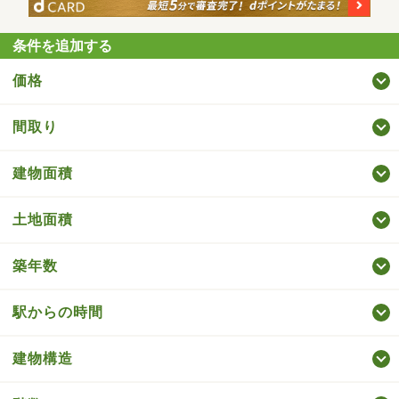
条件を追加する
価格
間取り
建物面積
土地面積
築年数
駅からの時間
建物構造