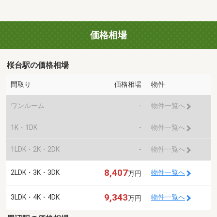
価格相場
桜台駅の価格相場
間取り
価格相場
物件
ワンルーム
-
物件一覧へ
1K・1DK
-
物件一覧へ
1LDK・2K・2DK
-
物件一覧へ
8,407
2LDK・3K・3DK
物件一覧へ
万円
9,343
3LDK・4K・4DK
物件一覧へ
万円