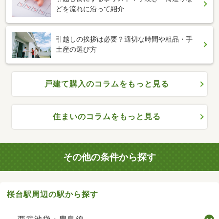
どを流れに沿って紹介
引越しの挨拶は必要？適切な時間や粗品・手
土産の選び方
戸建て購入のコラムをもっと見る
住まいのコラムをもっと見る
その他の条件から探す
桜台駅周辺の駅から探す