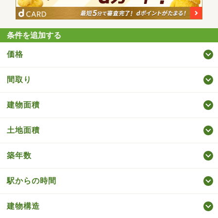
条件を追加する
価格
間取り
建物面積
土地面積
築年数
駅からの時間
建物構造