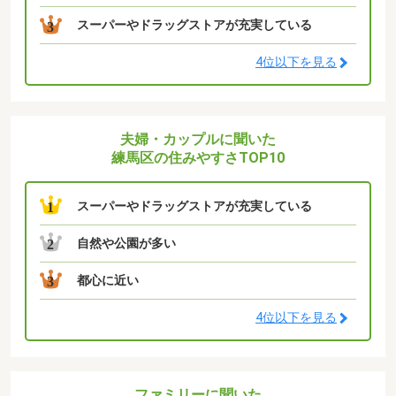
スーパーやドラッグストアが充実している
3
4位以下を見る
夫婦・カップルに聞いた
練馬区の住みやすさTOP10
スーパーやドラッグストアが充実している
1
自然や公園が多い
2
都心に近い
3
4位以下を見る
ファミリーに聞いた