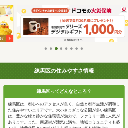
練馬区の住みやすさ情報
練馬区ってどんなところ？
練馬区は、都心へのアクセスが良く、自然と都市生活が調和し
た住みやすいエリアです。大小さまざまな公園が多い練馬区
は、豊かな緑と静かな住環境が魅力で、ファミリー層に人気が
あります。また、商店街が活気に満ち、地域コミュニティも盛