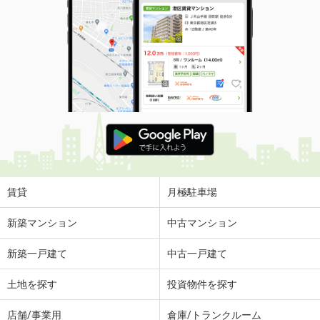
賃貸
月極駐車場
新築マンション
中古マンション
新築一戸建て
中古一戸建て
土地を探す
投資物件を探す
店舗/事業用
倉庫/トランクルーム