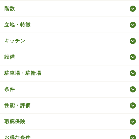
階数
立地・特徴
キッチン
設備
駐車場・駐輪場
条件
性能・評価
瑕疵保険
お得な条件