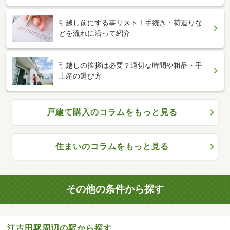
引越し前にする事リスト！手続き・荷造りな
どを流れに沿って紹介
引越しの挨拶は必要？適切な時間や粗品・手
土産の選び方
戸建て購入のコラムをもっと見る
住まいのコラムをもっと見る
その他の条件から探す
江古田駅周辺の駅から探す