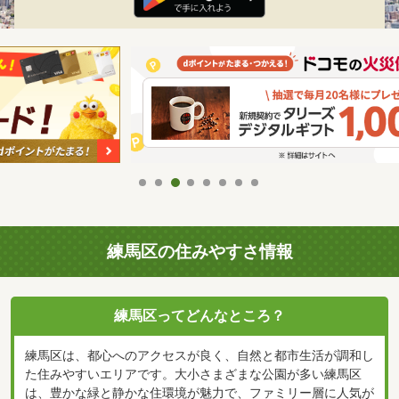
練馬区の住みやすさ情報
練馬区ってどんなところ？
練馬区は、都心へのアクセスが良く、自然と都市生活が調和し
た住みやすいエリアです。大小さまざまな公園が多い練馬区
は、豊かな緑と静かな住環境が魅力で、ファミリー層に人気が