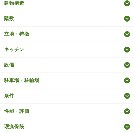
建物構造
階数
立地・特徴
キッチン
設備
駐車場・駐輪場
条件
性能・評価
瑕疵保険