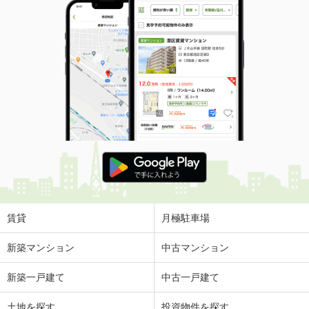
賃貸
月極駐車場
新築マンション
中古マンション
新築一戸建て
中古一戸建て
土地を探す
投資物件を探す