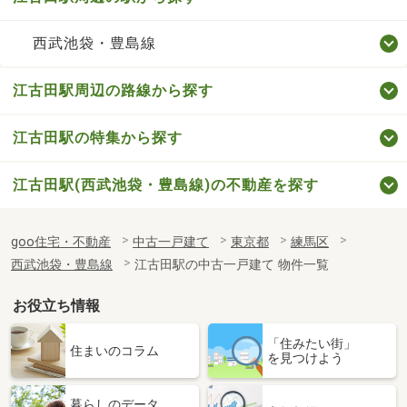
西武池袋・豊島線
江古田駅周辺の路線から探す
江古田駅の特集から探す
江古田駅(西武池袋・豊島線)の不動産を探す
goo住宅・不動産
中古一戸建て
東京都
練馬区
西武池袋・豊島線
江古田駅の中古一戸建て 物件一覧
お役立ち情報
「住みたい街」
住まいのコラム
を見つけよう
暮らしのデータ