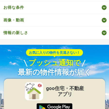
お得な条件
画像・動画
情報の新しさ
お気に入りの物件を見逃さない！
プッシュ通知で
最新の物件情報が届く
goo住宅・不動産
アプリ