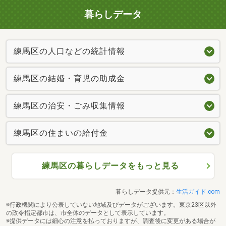
暮らしデータ
練馬区の人口などの統計情報
練馬区の結婚・育児の助成金
練馬区の治安・ごみ収集情報
練馬区の住まいの給付金
練馬区の暮らしデータをもっと見る
暮らしデータ提供元：
生活ガイド.com
※行政機関により公表していない地域及びデータがございます。東京23区以外
の政令指定都市は、市全体のデータとして表示しています。
※提供データには細心の注意を払っておりますが、調査後に変更がある場合が