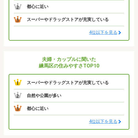
都心に近い
2
スーパーやドラッグストアが充実している
3
4位以下を見る
夫婦・カップルに聞いた
練馬区の住みやすさTOP10
スーパーやドラッグストアが充実している
1
自然や公園が多い
2
都心に近い
3
4位以下を見る