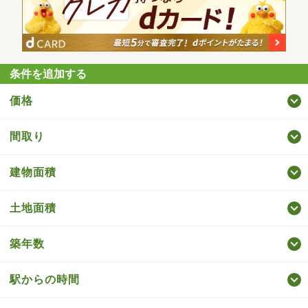
条件を追加する
価格
間取り
建物面積
土地面積
築年数
駅からの時間