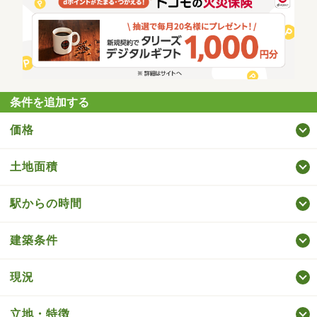
条件を追加する
価格
土地面積
駅からの時間
建築条件
現況
立地・特徴