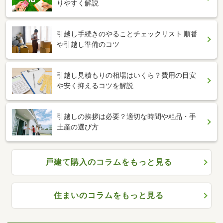
りやすく解説
引越し手続きのやることチェックリスト 順番
や引越し準備のコツ
引越し見積もりの相場はいくら？費用の目安
や安く抑えるコツを解説
引越しの挨拶は必要？適切な時間や粗品・手
土産の選び方
戸建て購入のコラムをもっと見る
住まいのコラムをもっと見る