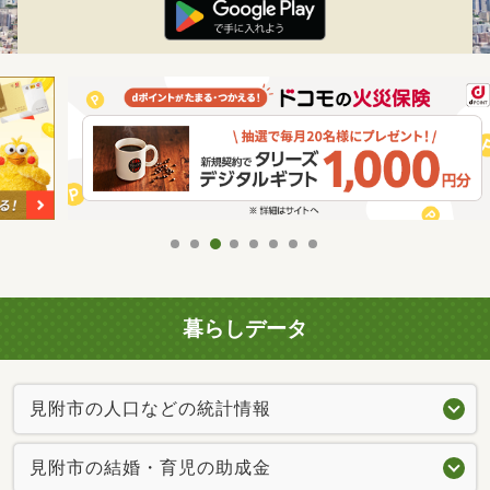
暮らしデータ
見附市の人口などの統計情報
見附市の結婚・育児の助成金