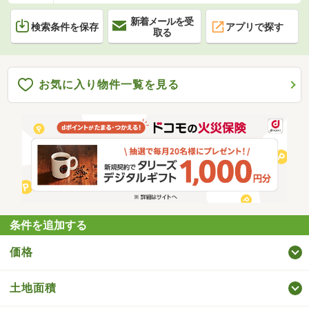
新着メールを受
検索条件を保存
アプリで探す
取る
お気に入り物件一覧を見る
条件を追加する
価格
土地面積