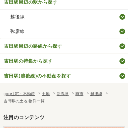
吉田駅周辺の駅から探す
越後線
弥彦線
吉田駅周辺の路線から探す
吉田駅の特集から探す
吉田駅(越後線)の不動産を探す
goo住宅・不動産
土地
新潟県
燕市
越後線
吉田駅の土地 物件一覧
注目のコンテンツ