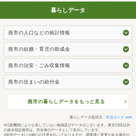
暮らしデータ
燕市の人口などの統計情報
燕市の結婚・育児の助成金
燕市の治安・ごみ収集情報
燕市の住まいの給付金
燕市の暮らしデータをもっと見る
暮らしデータ提供元：
生活ガイド.com
※行政機関により公表していない地域及びデータがございます。東京23区以外
の政令指定都市は、市全体のデータとして表示しています。
※提供データには細心の注意を払っておりますが、調査後に変更がある場合が