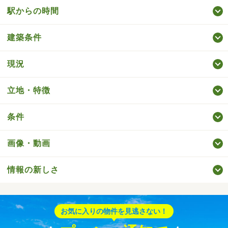
駅からの時間
建築条件
現況
立地・特徴
条件
画像・動画
情報の新しさ
お気に入りの物件を見逃さない！