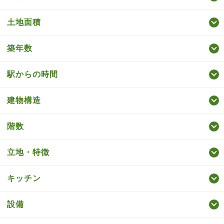
土地面積
築年数
駅からの時間
建物構造
階数
立地・特徴
キッチン
設備