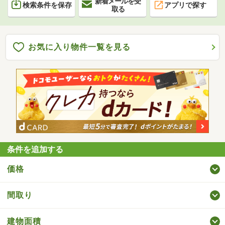
新着メールを受
検索条件を保存
アプリで探す
取る
お気に入り物件一覧を見る
条件を追加する
価格
間取り
建物面積