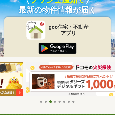
最新の物件情報が届く
goo住宅・不動産
アプリ