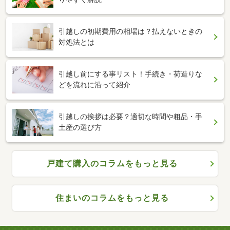
引越しの初期費用の相場は？払えないときの
対処法とは
引越し前にする事リスト！手続き・荷造りな
どを流れに沿って紹介
引越しの挨拶は必要？適切な時間や粗品・手
土産の選び方
戸建て購入のコラムをもっと見る
住まいのコラムをもっと見る