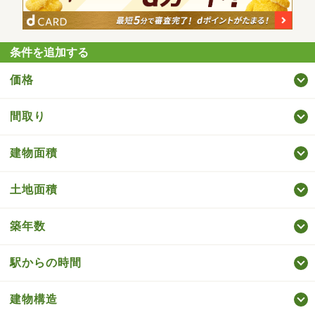
条件を追加する
価格
間取り
建物面積
土地面積
築年数
駅からの時間
建物構造