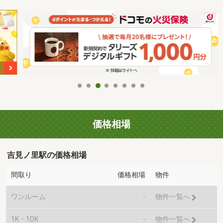
価格相場
吉見ノ里駅の価格相場
間取り
価格相場
物件
ワンルーム
-
物件一覧へ
1K・1DK
-
物件一覧へ