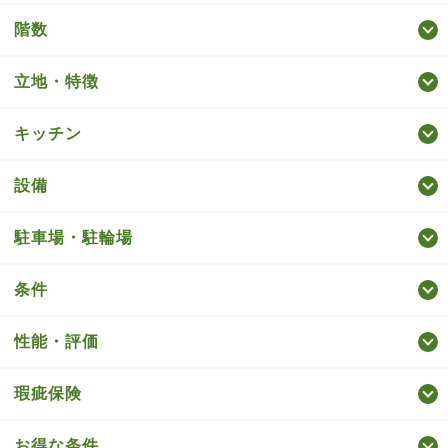
階数
立地・特徴
キッチン
設備
駐車場・駐輪場
条件
性能・評価
瑕疵保険
お得な条件