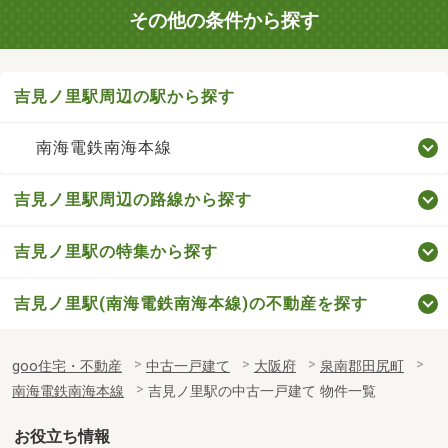
その他の条件から探す
吉見ノ里駅周辺の駅から探す
南海電鉄南海本線
吉見ノ里駅周辺の路線から探す
吉見ノ里駅の特集から探す
吉見ノ里駅(南海電鉄南海本線)の不動産を探す
goo住宅・不動産
中古一戸建て
大阪府
泉南郡田尻町
南海電鉄南海本線
吉見ノ里駅の中古一戸建て 物件一覧
お役立ち情報