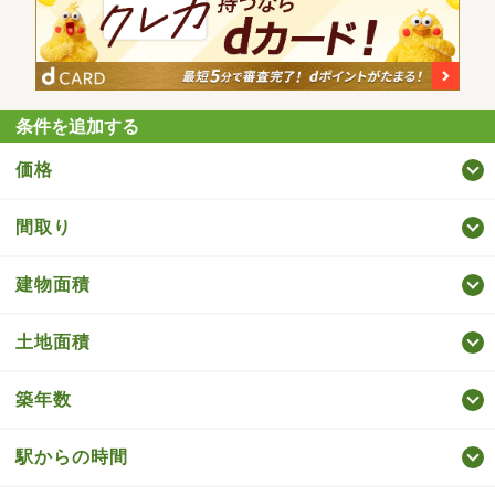
条件を追加する
価格
間取り
建物面積
土地面積
築年数
駅からの時間