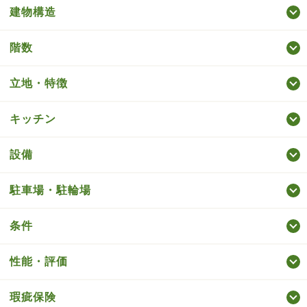
建物構造
階数
立地・特徴
キッチン
設備
駐車場・駐輪場
条件
性能・評価
瑕疵保険