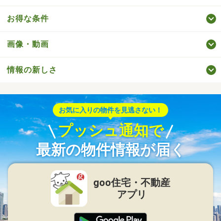
お得な条件
画像・動画
情報の新しさ
お気に入りの物件を見逃さない！
プッシュ通知で
最新の物件情報が届く
goo住宅・不動産
アプリ