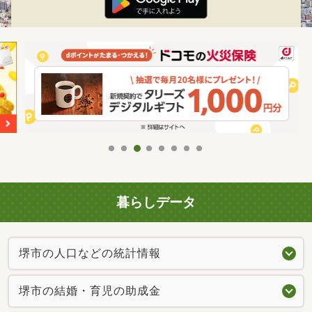
暮らしデータ
堺市の人口などの統計情報
堺市の結婚・育児の助成金