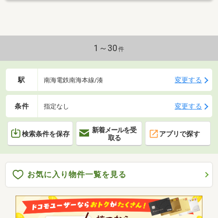
1～30
件
駅
変更する
南海電鉄南海本線/湊
条件
変更する
指定なし
新着メールを受
検索条件を保存
アプリで探す
取る
お気に入り物件一覧を見る