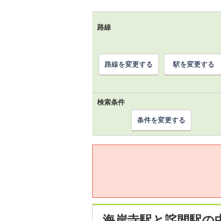
路線
路線を変更する
駅を変更する
検索条件
条件を変更する
海岸寺駅と詫間駅の