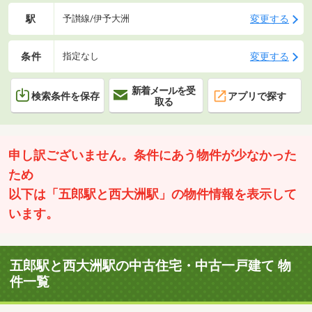
駅
変更する
予讃線/伊予大洲
条件
変更する
指定なし
新着メールを受
検索条件を保存
アプリで探す
取る
申し訳ございません。条件にあう物件が少なかった
ため
以下は「五郎駅と西大洲駅」の物件情報を表示して
います。
五郎駅と西大洲駅の中古住宅・中古一戸建て 物
件一覧