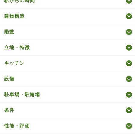
駅からの時間
建物構造
階数
立地・特徴
キッチン
設備
駐車場・駐輪場
条件
性能・評価