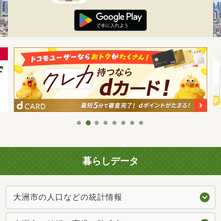
暮らしデータ
大洲市の人口などの統計情報