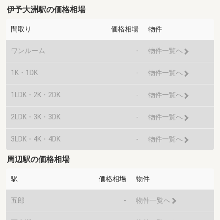
伊予大洲駅の価格相場
間取り
価格相場
物件
ワンルーム
-
物件一覧へ
1K・1DK
-
物件一覧へ
1LDK・2K・2DK
-
物件一覧へ
2LDK・3K・3DK
-
物件一覧へ
3LDK・4K・4DK
-
物件一覧へ
周辺駅の価格相場
駅
価格相場
物件
五郎
-
物件一覧へ