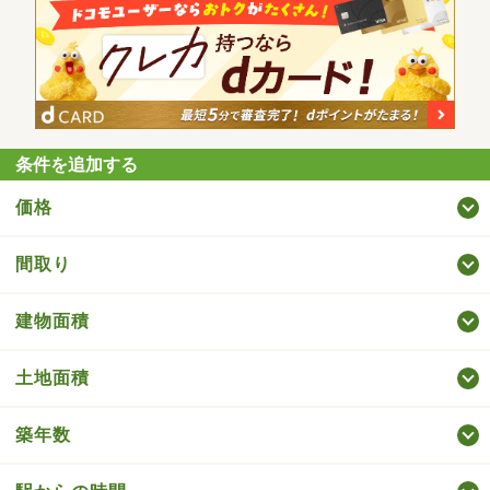
条件を追加する
価格
間取り
建物面積
土地面積
築年数