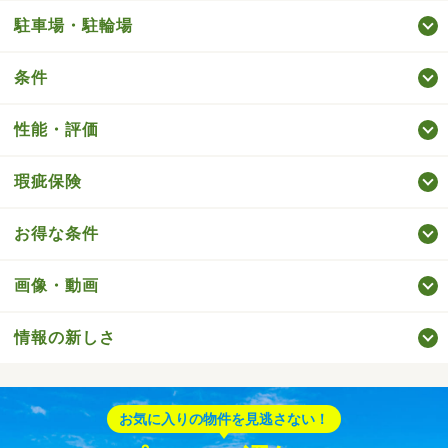
駐車場・駐輪場
条件
性能・評価
瑕疵保険
お得な条件
画像・動画
情報の新しさ
お気に入りの物件を見逃さない！