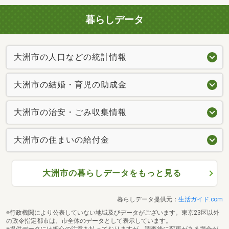
暮らしデータ
大洲市の人口などの統計情報
大洲市の結婚・育児の助成金
大洲市の治安・ごみ収集情報
大洲市の住まいの給付金
大洲市の暮らしデータをもっと見る
暮らしデータ提供元：
生活ガイド.com
※行政機関により公表していない地域及びデータがございます。東京23区以外
の政令指定都市は、市全体のデータとして表示しています。