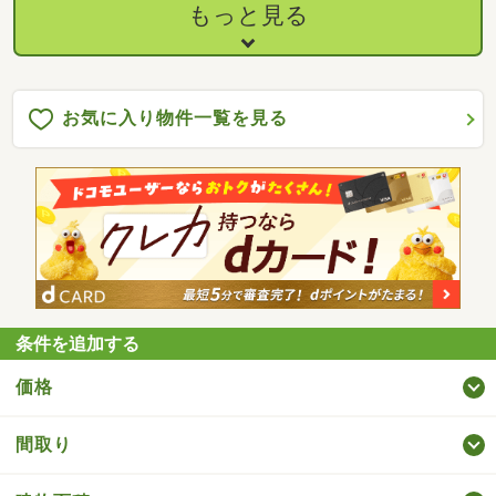
もっと見る
お気に入り物件一覧を見る
条件を追加する
価格
間取り