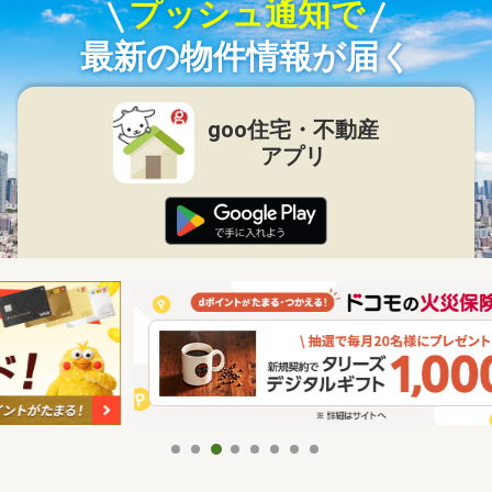
プッシュ通知で
最新の物件情報が届く
goo住宅・不動産
アプリ