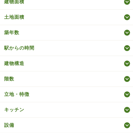
建物面積
土地面積
築年数
駅からの時間
建物構造
階数
立地・特徴
キッチン
設備