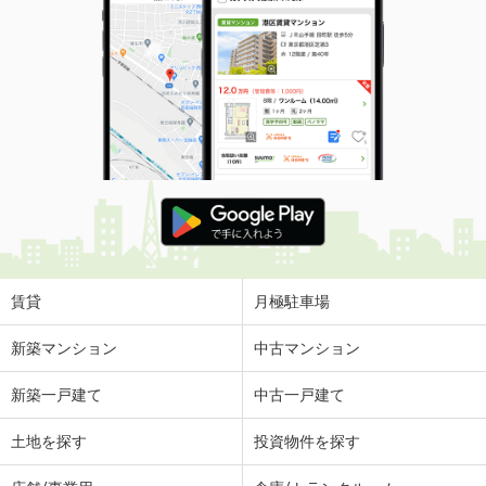
賃貸
月極駐車場
新築マンション
中古マンション
新築一戸建て
中古一戸建て
土地を探す
投資物件を探す