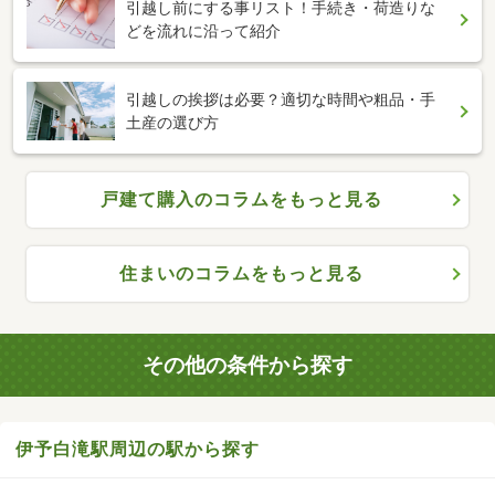
引越し前にする事リスト！手続き・荷造りな
どを流れに沿って紹介
引越しの挨拶は必要？適切な時間や粗品・手
土産の選び方
戸建て購入のコラムをもっと見る
住まいのコラムをもっと見る
その他の条件から探す
伊予白滝駅周辺の駅から探す