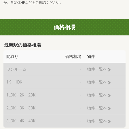
か、自治体HPなどをご確認ください。
価格相場
浅海駅の価格相場
間取り
価格相場
物件
ワンルーム
-
物件一覧へ
1K・1DK
-
物件一覧へ
1LDK・2K・2DK
-
物件一覧へ
2LDK・3K・3DK
-
物件一覧へ
3LDK・4K・4DK
-
物件一覧へ