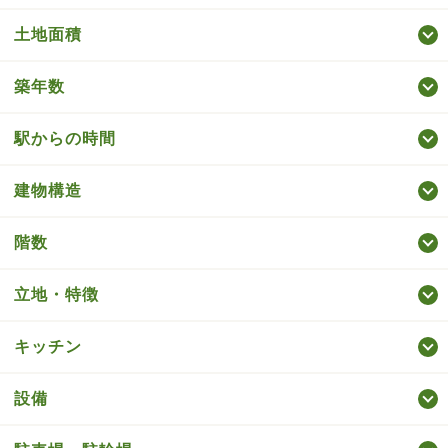
土地面積
築年数
駅からの時間
建物構造
階数
立地・特徴
キッチン
設備