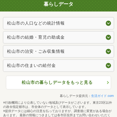
暮らしデータ
松山市の人口などの統計情報
松山市の結婚・育児の助成金
松山市の治安・ごみ収集情報
松山市の住まいの給付金
松山市の暮らしデータをもっと見る
暮らしデータ提供元：
生活ガイド.com
※行政機関により公表していない地域及びデータがございます。東京23区以外
の政令指定都市は、市全体のデータとして表示しています。
※提供データには細心の注意を払っておりますが、調査後に変更がある場合が
あります。 最新の情報につきましては各市区役所までお問い合わせいただく