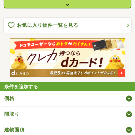
お気に入り物件一覧を見る
条件を追加する
価格
間取り
建物面積