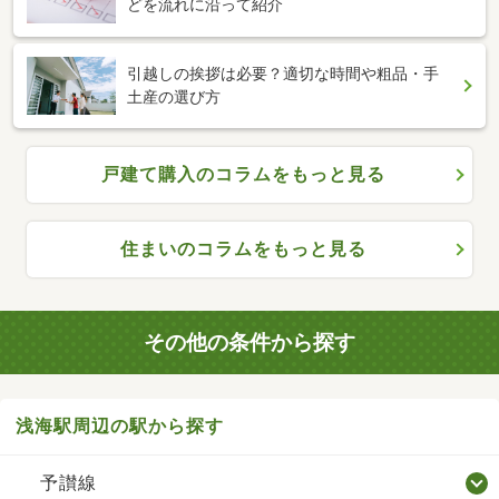
どを流れに沿って紹介
引越しの挨拶は必要？適切な時間や粗品・手
土産の選び方
戸建て購入のコラムをもっと見る
住まいのコラムをもっと見る
その他の条件から探す
浅海駅周辺の駅から探す
予讃線