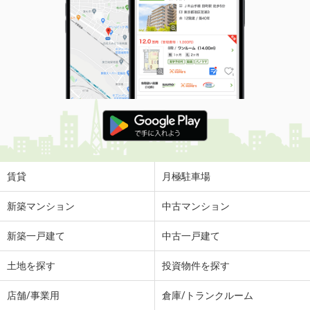
賃貸
月極駐車場
新築マンション
中古マンション
新築一戸建て
中古一戸建て
土地を探す
投資物件を探す
店舗/事業用
倉庫/トランクルーム