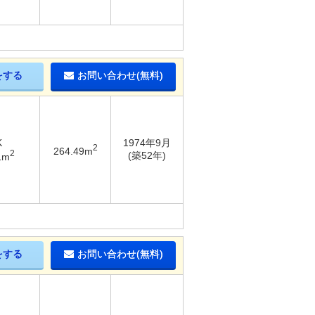
をする
お問い合わせ(無料)
K
1974年9月
2
264.49m
2
(築52年)
1m
をする
お問い合わせ(無料)