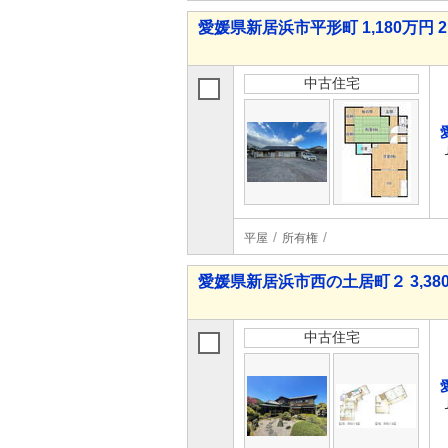
愛媛県新居浜市平形町 1,180万円 2
中古住宅
平屋
所有権
愛媛県新居浜市西の土居町２ 3,380
中古住宅