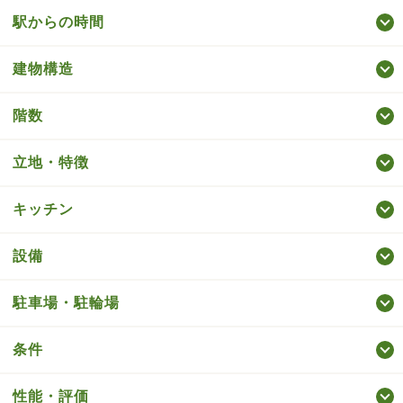
駅からの時間
建物構造
階数
立地・特徴
キッチン
設備
駐車場・駐輪場
条件
性能・評価