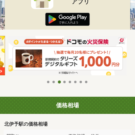
アプリ
価格相場
北伊予駅の価格相場