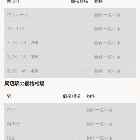
間取り
価格相場
物件
ワンルーム
-
物件一覧へ
1K・1DK
-
物件一覧へ
1LDK・2K・2DK
-
物件一覧へ
2LDK・3K・3DK
-
物件一覧へ
3LDK・4K・4DK
-
物件一覧へ
周辺駅の価格相場
駅
価格相場
物件
市坪
-
物件一覧へ
南伊予
-
物件一覧へ
松山
-
物件一覧へ