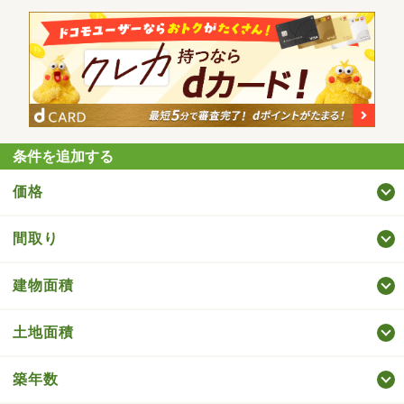
条件を追加する
価格
間取り
建物面積
土地面積
築年数