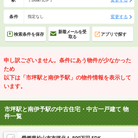
条件
変更する
指定なし
新着メールを受
検索条件を保存
アプリで探す
取る
申し訳ございません。条件にあう物件が少なかった
ため
以下は「市坪駅と南伊予駅」の物件情報を表示して
います。
市坪駅と南伊予駅の中古住宅・中古一戸建て 物
件一覧