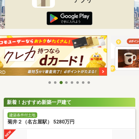
新着！おすすめ新築一戸建て
建築条件付土地
菊井２（名古屋駅） 5280万円