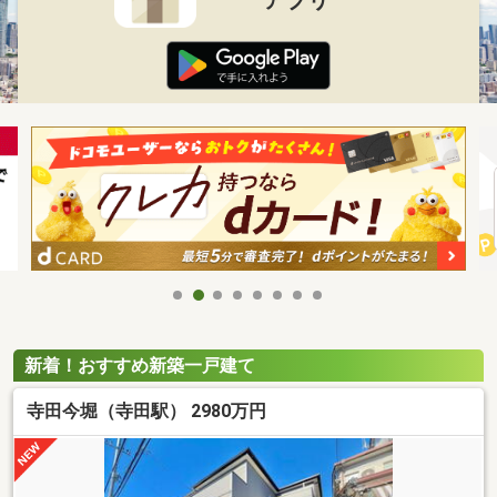
新着！おすすめ新築一戸建て
寺田今堀（寺田駅） 2980万円