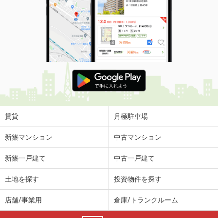
賃貸
月極駐車場
新築マンション
中古マンション
新築一戸建て
中古一戸建て
土地を探す
投資物件を探す
店舗/事業用
倉庫/トランクルーム