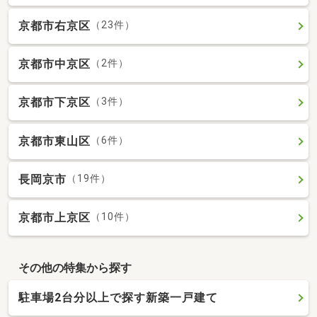
京都市右京区
（23件）
京都市中京区
（2件）
京都市下京区
（3件）
京都市東山区
（6件）
長岡京市
（19件）
京都市上京区
（10件）
その他の特集から探す
駐車場2台分以上で探す新築一戸建て