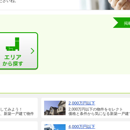
ださいね。
掲
2,000万円以下
してみよう！
2,000万円以下の物件をセレクト
、新築一戸建て物件
価格と条件から気になる新築一戸建
4,000万円以下