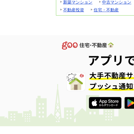
新築マンション
中古マンション
不動産投資
住宅・不動産