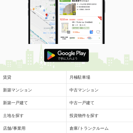
賃貸
月極駐車場
新築マンション
中古マンション
新築一戸建て
中古一戸建て
土地を探す
投資物件を探す
店舗/事業用
倉庫/トランクルーム