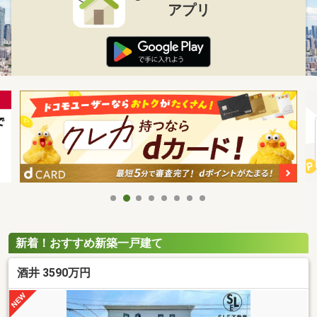
アプリ
新着！おすすめ新築一戸建て
酒井 3590万円