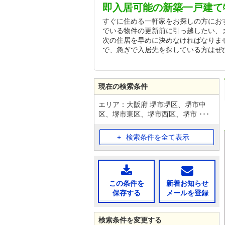
即入居可能の新築一戸建て
すぐに住める一軒家をお探しの方にお
でいる物件の更新前に引っ越したい、
次の住居を早めに決めなければなりま
で、急ぎで入居先を探している方はぜ
現在の検索条件
エリア：大阪府 堺市堺区、堺市中
区、堺市東区、堺市西区、堺市 ･･･
検索条件を全て表示
この条件を
新着お知らせ
保存する
メールを登録
検索条件を変更する