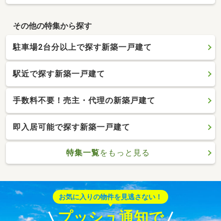
その他の特集から探す
駐車場2台分以上で探す新築一戸建て
駅近で探す新築一戸建て
手数料不要！売主・代理の新築戸建て
即入居可能で探す新築一戸建て
特集一覧
をもっと見る
お気に入りの物件を見逃さない！
プッシュ通知で