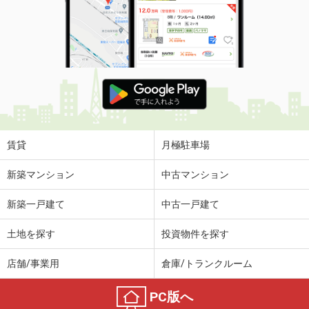
賃貸
月極駐車場
新築マンション
中古マンション
新築一戸建て
中古一戸建て
土地を探す
投資物件を探す
店舗/事業用
倉庫/トランクルーム
PC版へ