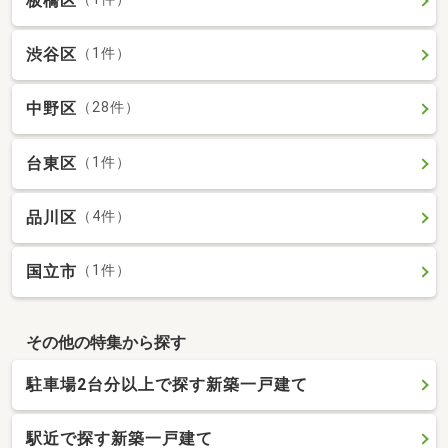
板橋区
渋谷区
（1件）
中野区
（28件）
台東区
（1件）
品川区
（4件）
国立市
（1件）
その他の特集から探す
駐車場2台分以上で探す新築一戸建て
駅近で探す新築一戸建て