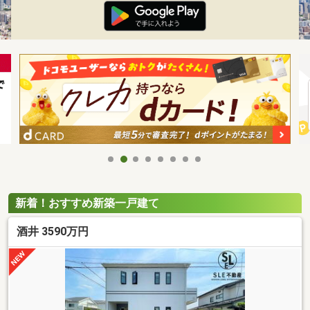
新着！おすすめ新築一戸建て
酒井 3590万円