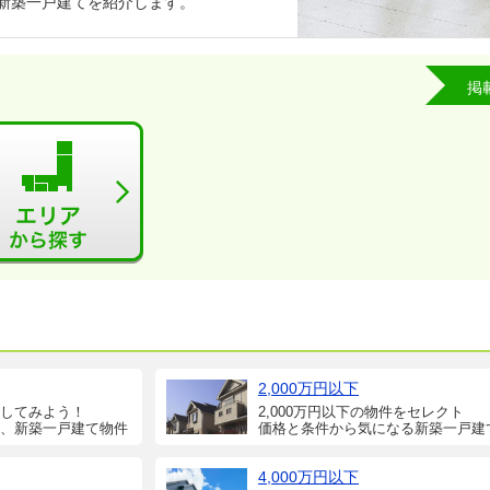
る新築一戸建てを紹介します。
掲
2,000万円以下
してみよう！
2,000万円以下の物件をセレクト
、新築一戸建て物件
価格と条件から気になる新築一戸建
4,000万円以下