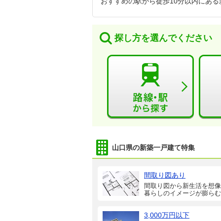
おすすめの駅から徒歩10分以内にあ
探し方を選んでください
山口県の新築一戸建て特集
間取り図あり
間取り図から新生活を想像
暮らしのイメージが膨らむ
3,000万円以下