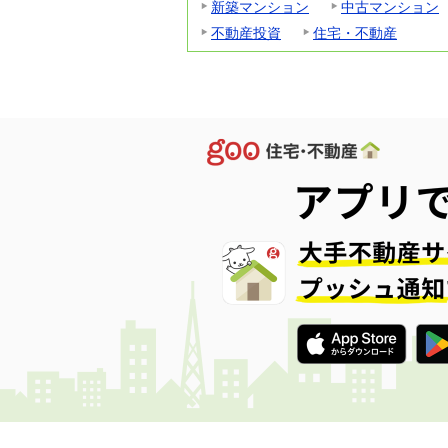
新築マンション
中古マンション
不動産投資
住宅・不動産