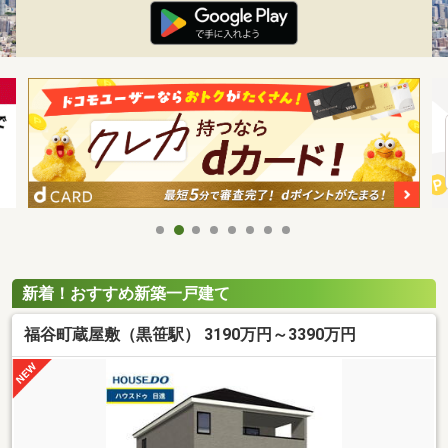
新着！おすすめ新築一戸建て
福谷町蔵屋敷（黒笹駅） 3190万円～3390万円