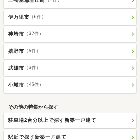
三養基郡基山町
伊万里市
（6件）
神埼市
（32件）
嬉野市
（5件）
武雄市
（3件）
小城市
（45件）
その他の特集から探す
駐車場2台分以上で探す新築一戸建て
駅近で探す新築一戸建て