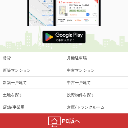
賃貸
月極駐車場
新築マンション
中古マンション
新築一戸建て
中古一戸建て
土地を探す
投資物件を探す
店舗/事業用
倉庫/トランクルーム
PC版へ