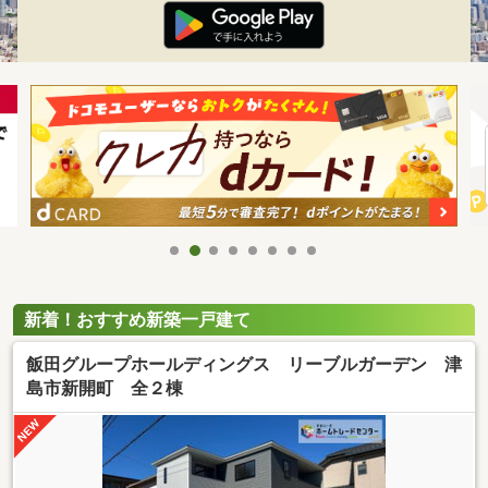
新着！おすすめ新築一戸建て
飯田グループホールディングス リーブルガーデン 津
島市新開町 全２棟