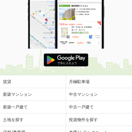
賃貸
月極駐車場
新築マンション
中古マンション
新築一戸建て
中古一戸建て
土地を探す
投資物件を探す