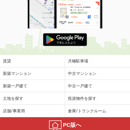
賃貸
月極駐車場
新築マンション
中古マンション
新築一戸建て
中古一戸建て
土地を探す
投資物件を探す
店舗/事業用
倉庫/トランクルーム
PC版へ