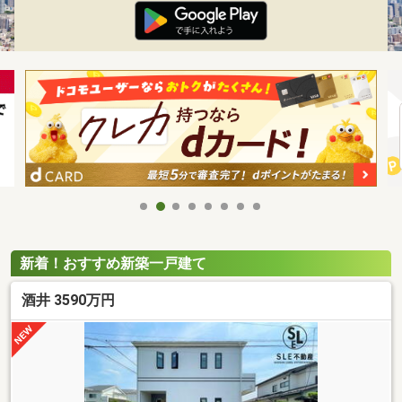
新着！おすすめ新築一戸建て
酒井 3590万円