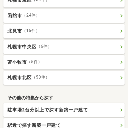
札幌市東区
函館市
（24件）
北見市
（15件）
札幌市中央区
（6件）
苫小牧市
（5件）
札幌市北区
（53件）
その他の特集から探す
駐車場2台分以上で探す新築一戸建て
駅近で探す新築一戸建て