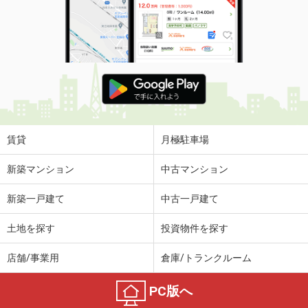
賃貸
月極駐車場
新築マンション
中古マンション
新築一戸建て
中古一戸建て
土地を探す
投資物件を探す
店舗/事業用
倉庫/トランクルーム
PC版へ