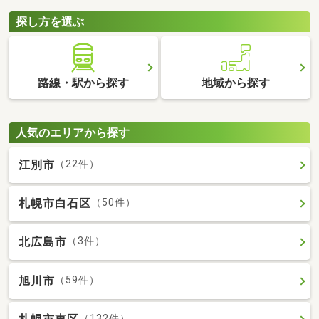
探し方を選ぶ
路線・駅から探す
地域から探す
人気のエリアから探す
江別市
（22件）
札幌市白石区
（50件）
北広島市
（3件）
旭川市
（59件）
（132件）