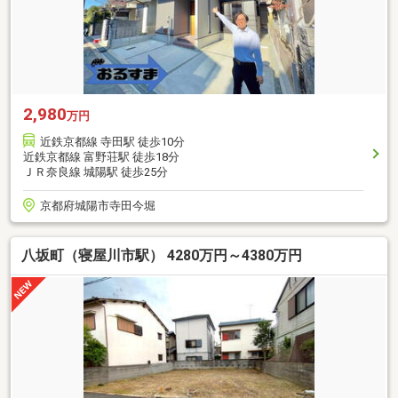
2,980
万円
近鉄京都線 寺田駅 徒歩10分
近鉄京都線 富野荘駅 徒歩18分
ＪＲ奈良線 城陽駅 徒歩25分
京都府城陽市寺田今堀
八坂町（寝屋川市駅） 4280万円～4380万円