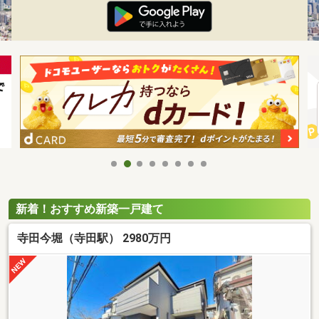
新着！おすすめ新築一戸建て
寺田今堀（寺田駅） 2980万円