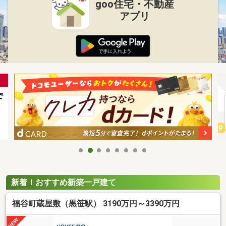
goo住宅・不動産
アプリ
新着！おすすめ新築一戸建て
福谷町蔵屋敷（黒笹駅） 3190万円～3390万円