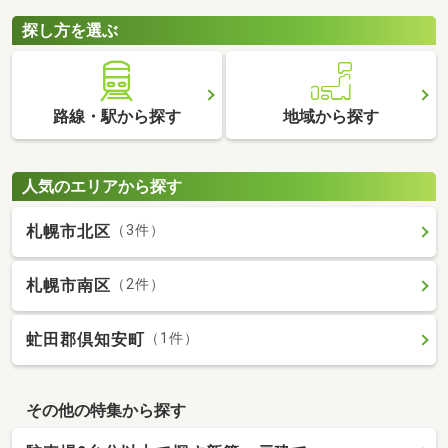
探し方を選ぶ
路線・駅から探す
地域から探す
人気のエリアから探す
札幌市北区
（3件）
札幌市南区
（2件）
虻田郡倶知安町
（1件）
その他の特集から探す