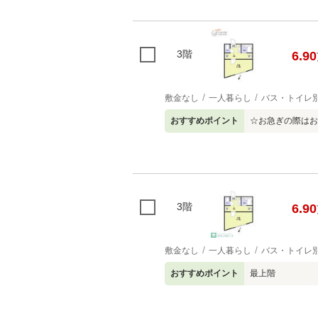
3階
6.90
敷金なし
一人暮らし
バス・トイレ
おすすめポイント
☆お急ぎの際はお
3階
6.90
敷金なし
一人暮らし
バス・トイレ
おすすめポイント
最上階