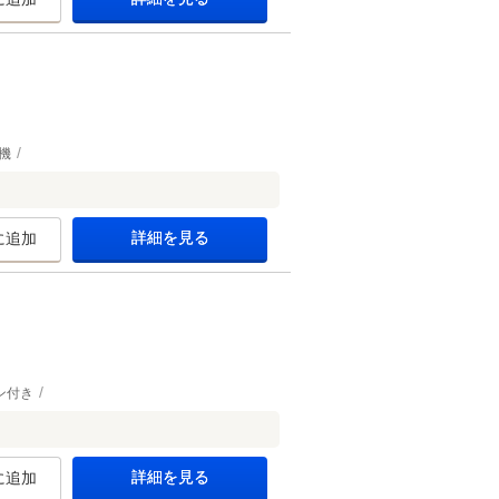
機
詳細を見る
に追加
ン付き
詳細を見る
に追加