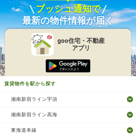
プッシュ通知で
最新の物件情報が届く
goo住宅・不動産
アプリ
賃貸物件を駅から探す
湘南新宿ライン宇須
湘南新宿ライン高海
東海道本線