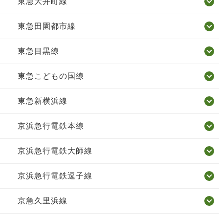
東急大井町線
東急田園都市線
東急目黒線
東急こどもの国線
東急新横浜線
京浜急行電鉄本線
京浜急行電鉄大師線
京浜急行電鉄逗子線
京急久里浜線