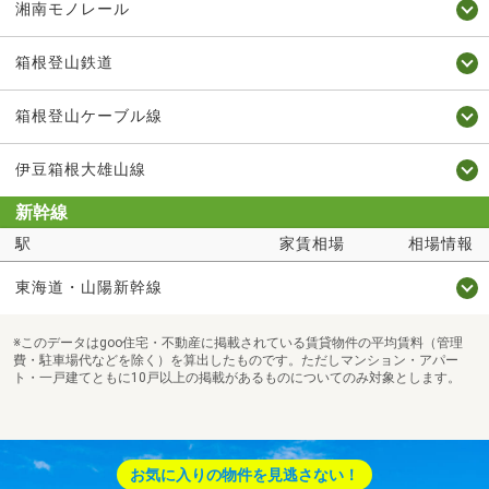
湘南モノレール
箱根登山鉄道
箱根登山ケーブル線
伊豆箱根大雄山線
新幹線
駅
家賃相場
相場情報
東海道・山陽新幹線
※このデータはgoo住宅・不動産に掲載されている賃貸物件の平均賃料（管理
費・駐車場代などを除く）を算出したものです。ただしマンション・アパー
ト・一戸建てともに10戸以上の掲載があるものについてのみ対象とします。
お気に入りの物件を見逃さない！