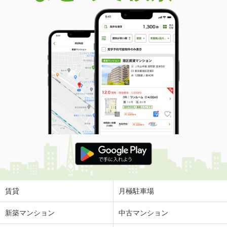
賃貸
月極駐車場
新築マンション
中古マンション