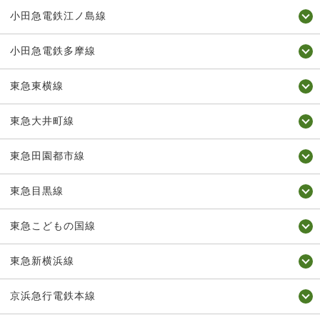
小田急電鉄江ノ島線
小田急電鉄多摩線
東急東横線
東急大井町線
東急田園都市線
東急目黒線
東急こどもの国線
東急新横浜線
京浜急行電鉄本線