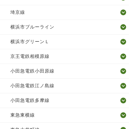
埼京線
横浜市ブルーライン
横浜市グリーンＬ
京王電鉄相模原線
小田急電鉄小田原線
小田急電鉄江ノ島線
小田急電鉄多摩線
東急東横線