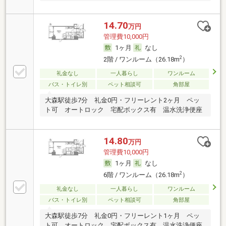
14.70
万円
管理費10,000円
1ヶ月
なし
2
2階 / ワンルーム（26.18m
）
礼金なし
一人暮らし
ワンルーム
バス・トイレ別
ペット相談可
角部屋
大森駅徒歩7分 礼金0円・フリーレント2ヶ月 ペッ
ト可 オートロック 宅配ボックス有 温水洗浄便座
14.80
万円
管理費10,000円
1ヶ月
なし
2
6階 / ワンルーム（26.18m
）
礼金なし
一人暮らし
ワンルーム
バス・トイレ別
ペット相談可
角部屋
大森駅徒歩7分 礼金0円・フリーレント1ヶ月 ペッ
ト可 オートロック 宅配ボックス有 温水洗浄便座