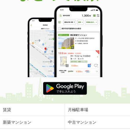
賃貸
月極駐車場
新築マンション
中古マンション