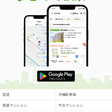
賃貸
月極駐車場
新築マンション
中古マンション