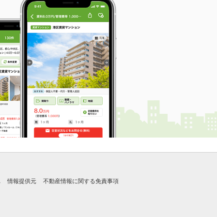
れ
情報提供元
不動産情報に関する免責事項