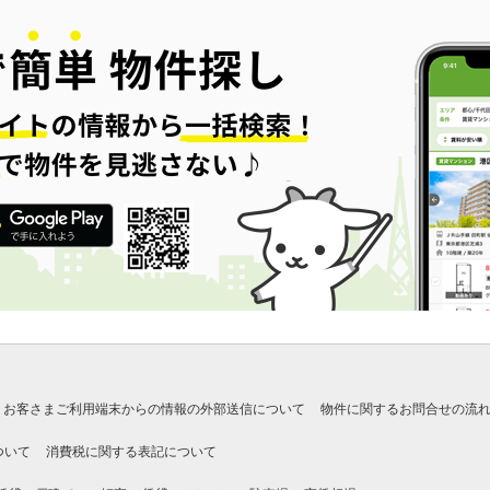
お客さまご利用端末からの情報の外部送信について
物件に関するお問合せの流
ついて
消費税に関する表記について