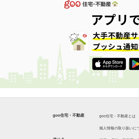
goo住宅・不動産
goo住宅・不動産とは
個人情報の取り扱いに