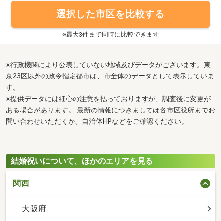
選択した市区を比較する
※最大3件まで同時に比較できます
※行政機関により公表していない地域及びデータがございます。東
京23区以外の政令指定都市は、市全体のデータとして表示していま
す。
※提供データには細心の注意を払っておりますが、調査後に変更が
ある場合があります。 最新の情報につきましては各市区役所までお
問い合わせいただくか、自治体HPなどをご確認ください。
結婚祝いについて、ほかのエリアを見る
関西
大阪府