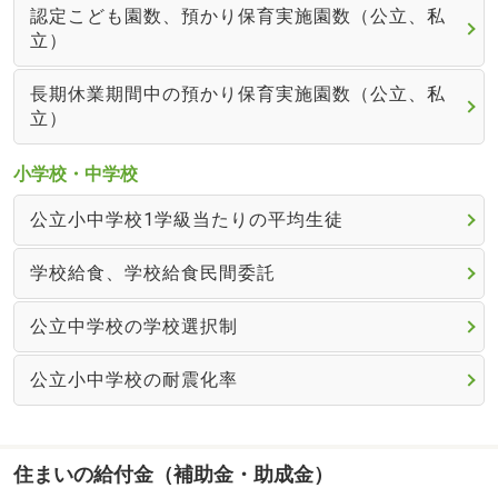
認定こども園数、預かり保育実施園数（公立、私
立）
長期休業期間中の預かり保育実施園数（公立、私
立）
小学校・中学校
公立小中学校1学級当たりの平均生徒
学校給食、学校給食民間委託
公立中学校の学校選択制
公立小中学校の耐震化率
住まいの給付金（補助金・助成金）