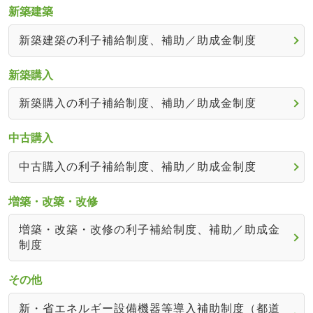
新築建築
新築建築の利子補給制度、補助／助成金制度
新築購入
新築購入の利子補給制度、補助／助成金制度
中古購入
中古購入の利子補給制度、補助／助成金制度
増築・改築・改修
増築・改築・改修の利子補給制度、補助／助成金
制度
その他
新・省エネルギー設備機器等導入補助制度（都道