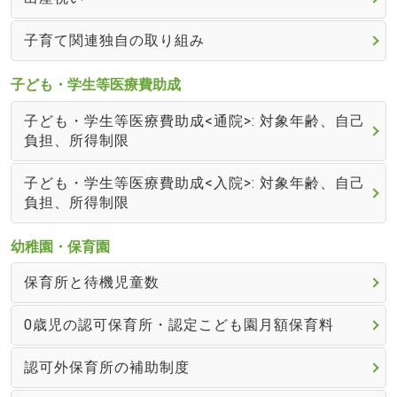
子育て関連独自の取り組み
子ども・学生等医療費助成
子ども・学生等医療費助成<通院>: 対象年齢、自己
負担、所得制限
子ども・学生等医療費助成<入院>: 対象年齢、自己
負担、所得制限
幼稚園・保育園
保育所と待機児童数
0歳児の認可保育所・認定こども園月額保育料
認可外保育所の補助制度