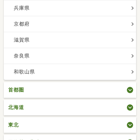
兵庫県
京都府
滋賀県
奈良県
和歌山県
首都圏
北海道
東北