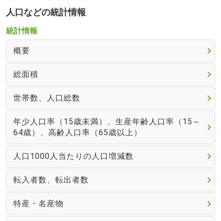
人口などの統計情報
統計情報
概要
総面積
世帯数、人口総数
年少人口率（15歳未満）、生産年齢人口率（15～
64歳）、高齢人口率（65歳以上）
人口1000人当たりの人口増減数
転入者数、転出者数
特産・名産物