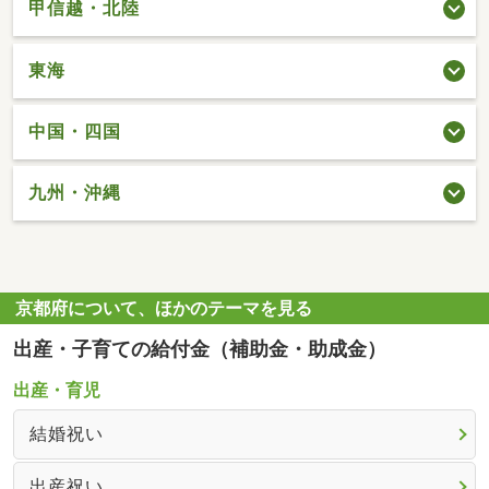
甲信越・北陸
東海
中国・四国
九州・沖縄
京都府について、ほかのテーマを見る
出産・子育ての給付金（補助金・助成金）
出産・育児
結婚祝い
出産祝い