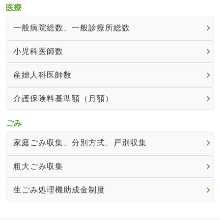
医療
一般病院総数、一般診療所総数
小児科医師数
産婦人科医師数
介護保険料基準額（月額）
ごみ
家庭ごみ収集、分別方式、戸別収集
粗大ごみ収集
生ごみ処理機助成金制度