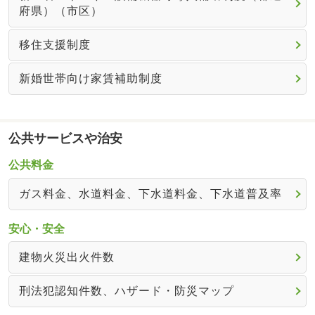
府県）（市区）
移住支援制度
新婚世帯向け家賃補助制度
公共サービスや治安
公共料金
ガス料金、水道料金、下水道料金、下水道普及率
安心・安全
建物火災出火件数
刑法犯認知件数、ハザード・防災マップ