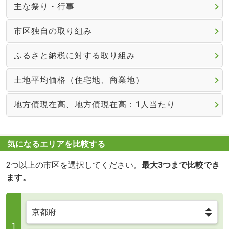
主な祭り・行事
市区独自の取り組み
ふるさと納税に対する取り組み
土地平均価格（住宅地、商業地）
地方債現在高、地方債現在高：1人当たり
気になるエリアを比較する
2つ以上の市区を選択してください。
最大3つまで比較でき
ます。
1