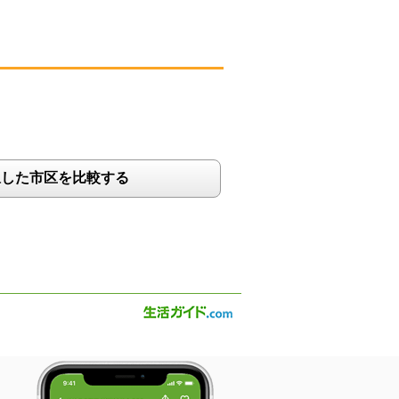
択した市区を比較する