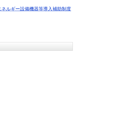
エネルギー設備機器等導入補助制度