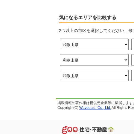
気になるエリアを比較する
2つ以上の市区を選択してください。最
掲載情報の著作権は提供元企業等に帰属します
Copyright(C)
Wavedash Co., Ltd.
All Rights Re