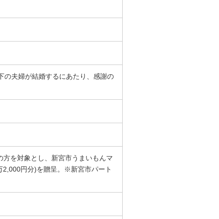
下の夫婦が結婚するにあたり、感謝の
の方を対象とし、新宮市うまいもんマ
,000円分)を贈呈。※新宮市パート