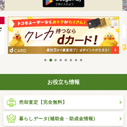
お役立ち情報
売却査定【完全無料】
暮らしデータ(補助金・助成金情報)