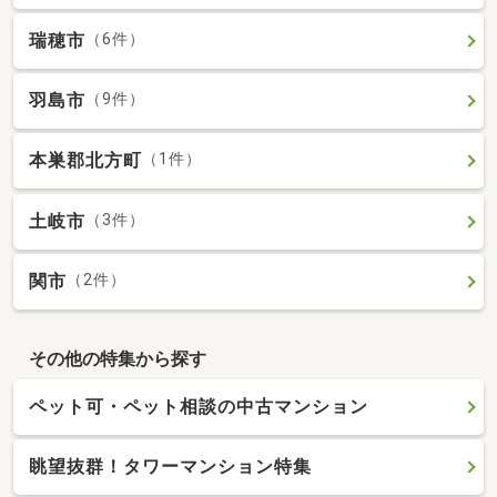
瑞穂市
（6件）
羽島市
（9件）
本巣郡北方町
（1件）
土岐市
（3件）
関市
（2件）
その他の特集から探す
ペット可・ペット相談の中古マンション
眺望抜群！タワーマンション特集