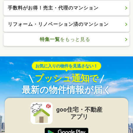
手数料がお得！売主・代理のマンション
リフォーム・リノベーション済のマンション
特集一覧
をもっと見る
お気に入りの物件を見逃さない！
プッシュ通知で
最新の物件情報が届く
goo住宅・不動産
アプリ