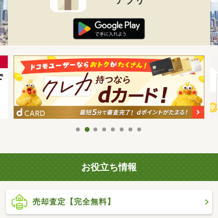
お役立ち情報
売却査定【完全無料】