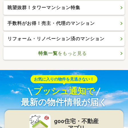
眺望抜群！タワーマンション特集
手数料がお得！売主・代理のマンション
リフォーム・リノベーション済のマンション
特集一覧
をもっと見る
お気に入りの物件を見逃さない！
プッシュ通知で
最新の物件情報が届く
goo住宅・不動産
アプリ