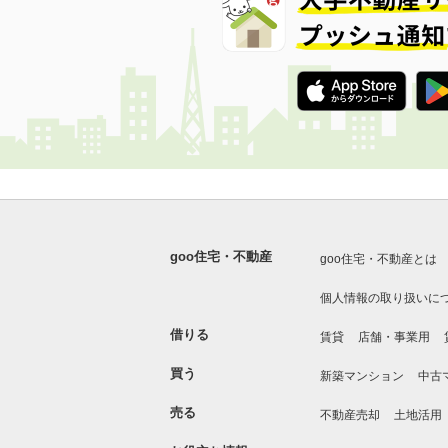
goo住宅・不動産
goo住宅・不動産とは
個人情報の取り扱いに
借りる
賃貸
店舗・事業用
買う
新築マンション
中古
売る
不動産売却
土地活用