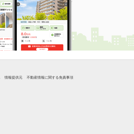
れ
情報提供元
不動産情報に関する免責事項