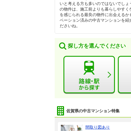
いと考える方も多いのではないでしょ
の物件は、施工前よりも暮らしやすく
を感じられる最良の物件に出会えるか
ベーション済みの中古マンションを紹
ださいね。
探し方を選んでください
佐賀県の中古マンション特集
間取り図あり