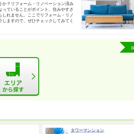
うか？リフォーム・リノベーション済み
なっていることがポイント。住みやすさ
もしれません。ここでリフォーム・リノ
介しますので、ぜひチェックしてみてく
タワーマンション