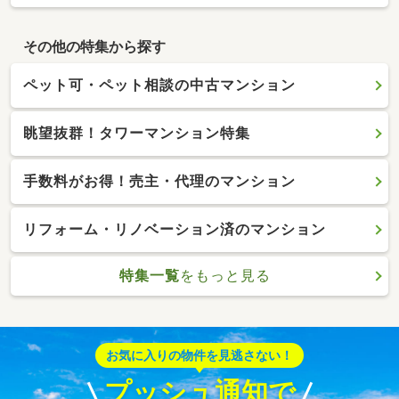
その他の特集から探す
ペット可・ペット相談の中古マンション
眺望抜群！タワーマンション特集
手数料がお得！売主・代理のマンション
リフォーム・リノベーション済のマンション
特集一覧
をもっと見る
お気に入りの物件を見逃さない！
プッシュ通知で