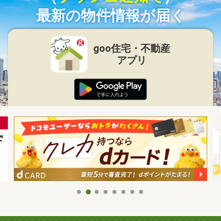
最新の物件情報が届く
goo住宅・不動産
アプリ