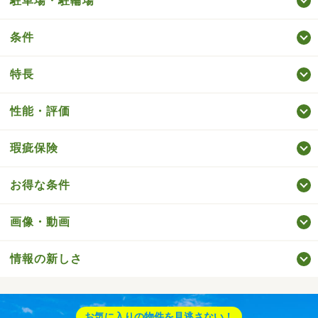
駐車場・駐輪場
条件
特長
性能・評価
瑕疵保険
お得な条件
画像・動画
情報の新しさ
お気に入りの物件を見逃さない！