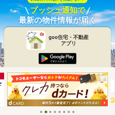
プッシュ通知で
最新の物件情報が届く
goo住宅・不動産
アプリ