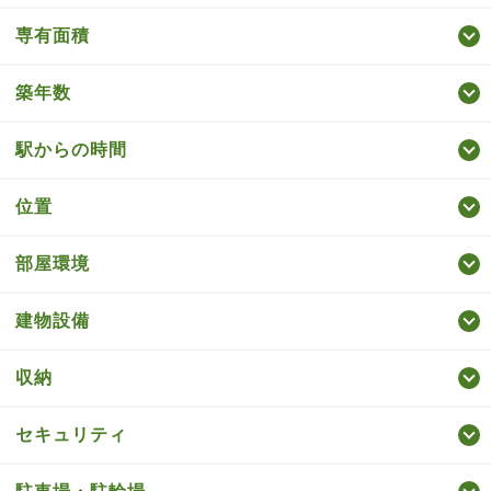
専有面積
築年数
駅からの時間
位置
部屋環境
建物設備
収納
セキュリティ