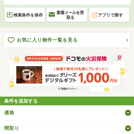
新着メールを受
検索条件を保存
アプリで探す
取る
お気に入り物件一覧を見る
条件を追加する
価格
間取り