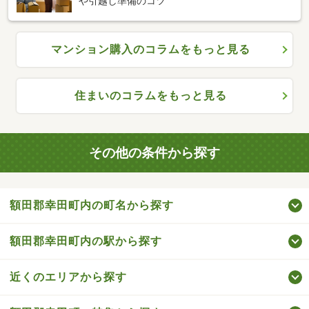
や引越し準備のコツ
マンション購入のコラムをもっと見る
住まいのコラムをもっと見る
その他の条件から探す
額田郡幸田町内の町名から探す
額田郡幸田町内の駅から探す
近くのエリアから探す