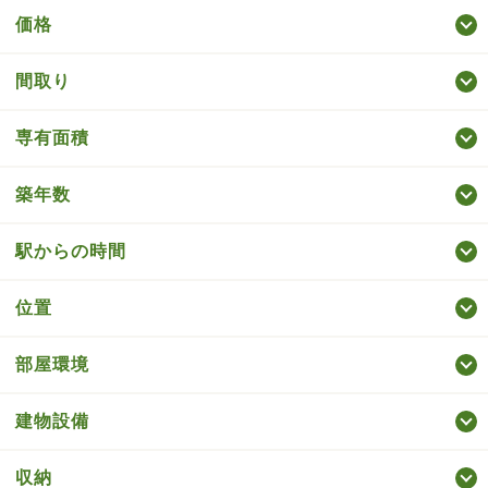
価格
間取り
専有面積
築年数
駅からの時間
位置
部屋環境
建物設備
収納