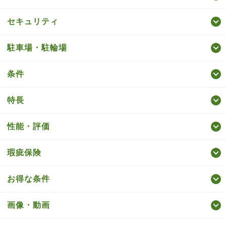
セキュリティ
駐車場・駐輪場
条件
特長
性能・評価
瑕疵保険
お得な条件
画像・動画