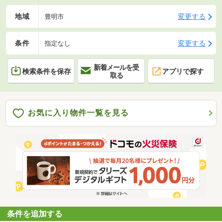
地域
変更する
豊明市
条件
変更する
指定なし
新着メールを受
検索条件を保存
アプリで探す
取る
お気に入り物件一覧を見る
条件を追加する