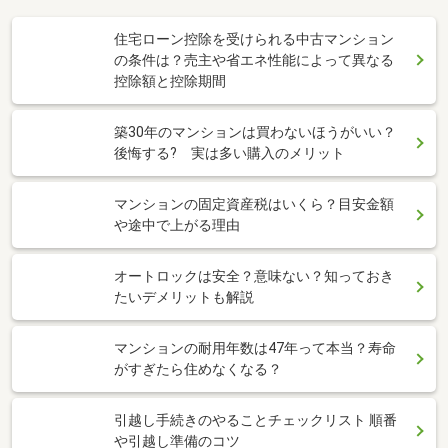
住宅ローン控除を受けられる中古マンション
の条件は？売主や省エネ性能によって異なる
控除額と控除期間
築30年のマンションは買わないほうがいい？
後悔する? 実は多い購入のメリット
マンションの固定資産税はいくら？目安金額
や途中で上がる理由
オートロックは安全？意味ない？知っておき
たいデメリットも解説
マンションの耐用年数は47年って本当？寿命
がすぎたら住めなくなる？
引越し手続きのやることチェックリスト 順番
や引越し準備のコツ