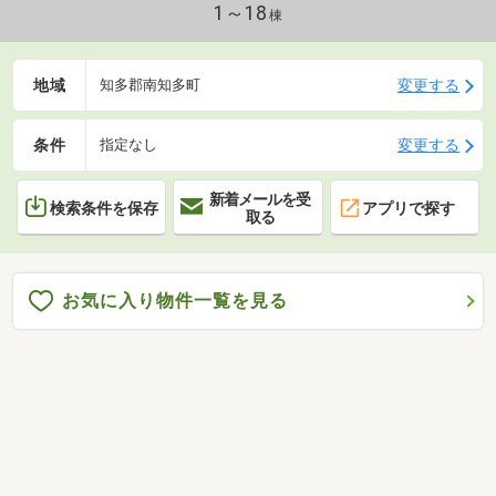
1～18
棟
地域
変更する
知多郡南知多町
条件
変更する
指定なし
新着メールを受
検索条件を保存
アプリで探す
取る
お気に入り物件一覧を見る