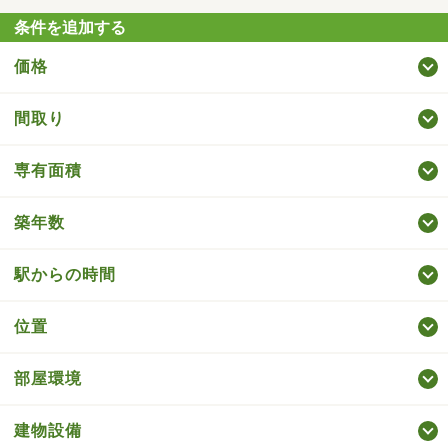
条件を追加する
価格
間取り
専有面積
築年数
駅からの時間
位置
部屋環境
建物設備