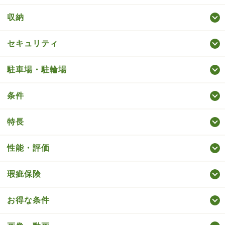
収納
セキュリティ
駐車場・駐輪場
条件
特長
性能・評価
瑕疵保険
お得な条件