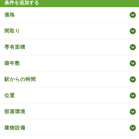
条件を追加する
価格
間取り
専有面積
築年数
駅からの時間
位置
部屋環境
建物設備