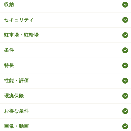
収納
セキュリティ
駐車場・駐輪場
条件
特長
性能・評価
瑕疵保険
お得な条件
画像・動画