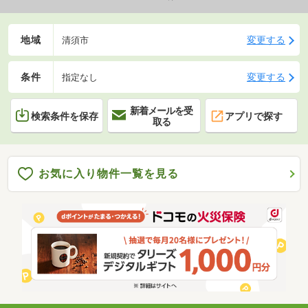
地域
変更する
清須市
条件
変更する
指定なし
新着メールを受
検索条件を保存
アプリで探す
取る
お気に入り物件一覧を見る