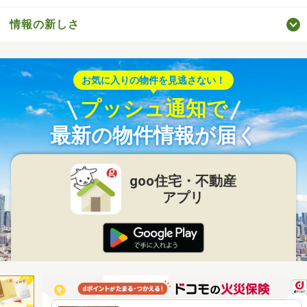
情報の新しさ
お気に入りの物件を見逃さない！
プッシュ通知で
最新の物件情報が届く
goo住宅・不動産
アプリ