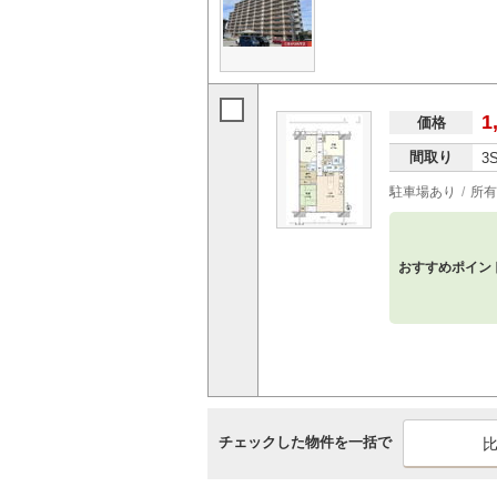
1
価格
間取り
3
駐車場あり
所有
おすすめポイン
チェックした物件を一括で