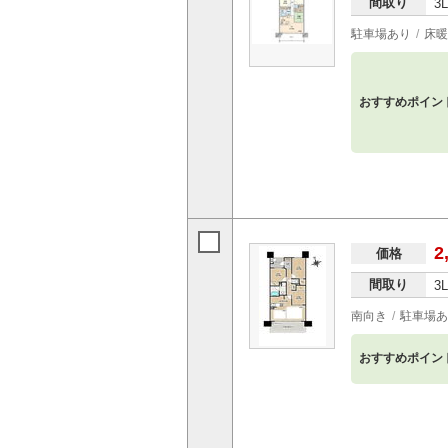
間取り
3
駐車場あり
床暖
おすすめポイン
2
価格
間取り
3
南向き
駐車場あ
おすすめポイン