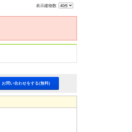
表示建物数
・お問い合わせをする(無料)