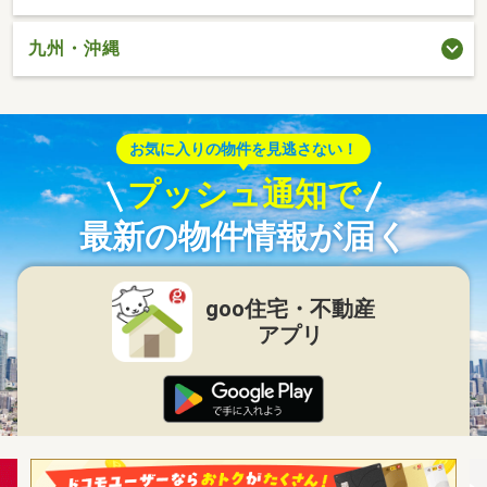
九州・沖縄
お気に入りの物件を見逃さない！
プッシュ通知で
最新の物件情報が届く
goo住宅・不動産
アプリ