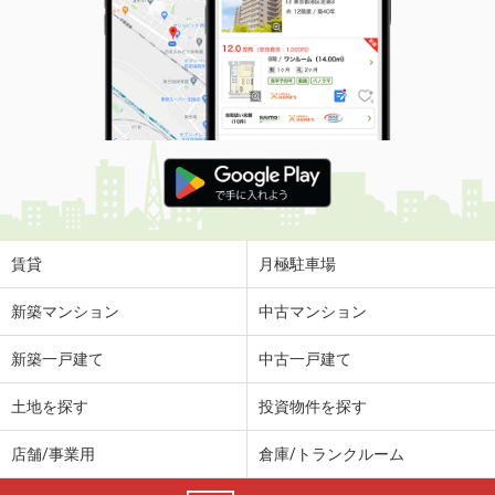
賃貸
月極駐車場
新築マンション
中古マンション
新築一戸建て
中古一戸建て
土地を探す
投資物件を探す
店舗/事業用
倉庫/トランクルーム