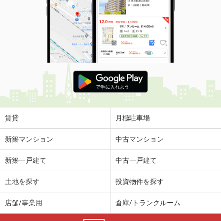
賃貸
月極駐車場
新築マンション
中古マンション
新築一戸建て
中古一戸建て
土地を探す
投資物件を探す
店舗/事業用
倉庫/トランクルーム