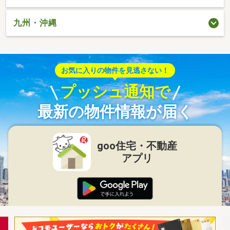
九州・沖縄
お気に入りの物件を見逃さない！
プッシュ通知で
最新の物件情報が届く
goo住宅・不動産
アプリ