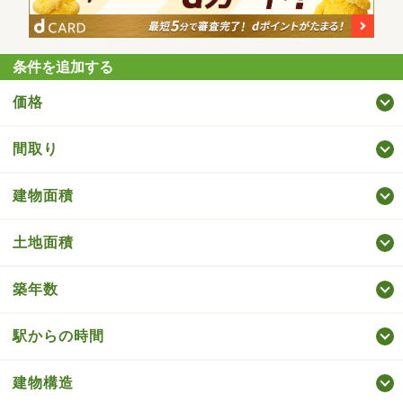
条件を追加する
価格
間取り
建物面積
土地面積
築年数
駅からの時間
建物構造