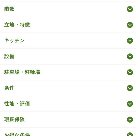
階数
立地・特徴
キッチン
設備
駐車場・駐輪場
条件
性能・評価
瑕疵保険
お得な条件